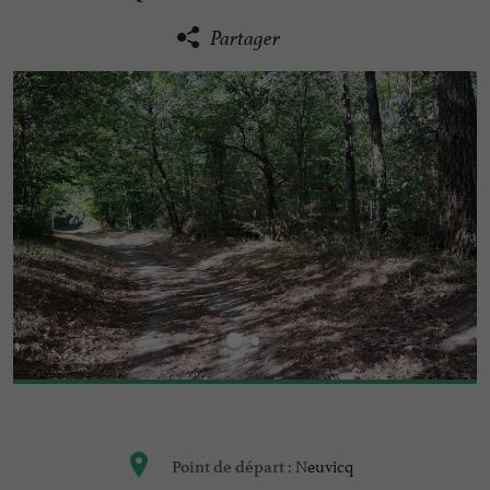
Partager
Neuvicq
Point de départ :