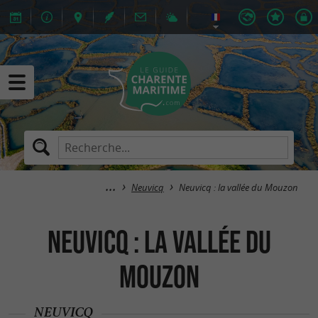
Neuvicq
Neuvicq : la vallée du Mouzon
Neuvicq : la vallée du
Mouzon
NEUVICQ