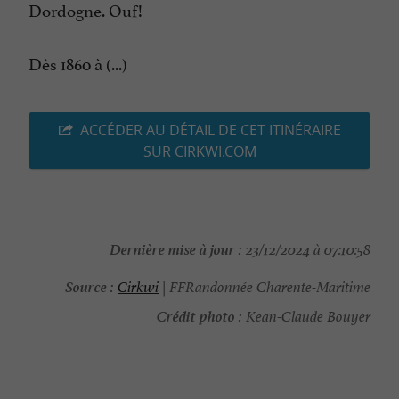
Dordogne. Ouf!
Dès 1860 à (...)
ACCÉDER AU DÉTAIL DE CET ITINÉRAIRE
SUR CIRKWI.COM
Dernière mise à jour :
23/12/2024 à 07:10:58
Source :
Cirkwi
| FFRandonnée Charente-Maritime
Crédit photo :
Kean-Claude Bouyer