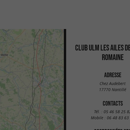
CLUB ULM LES AILES DE
ROMAINE
ADRESSE
Chez Audebert
17770 Nantillé
CONTACTS
Tél. :
05 46 58 25 8
Mobile :
06 48 83 63