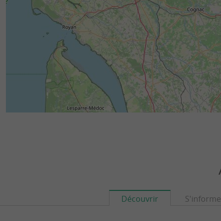
Découvrir
S'informe