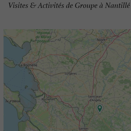
Visites & Activités de Groupe à Nantillé