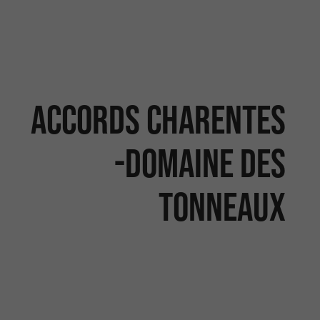
Accords Charentes
-Domaine des
tonneaux