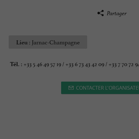
Partager
Jarnac-Champagne
Lieu :
+33 5 46 49 57 19 / +33 6 73 43 42 09 / +33 7 70 72 9
Tél. :
CONTACTER L'ORGANISAT