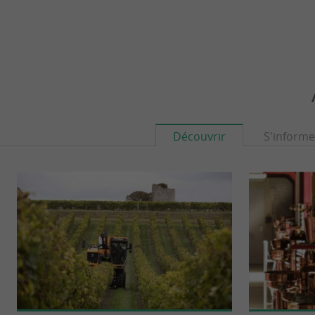
Découvrir
S'informe