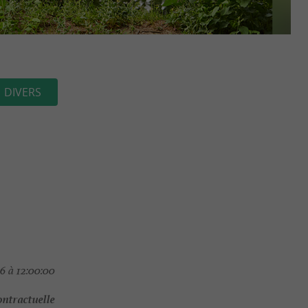
DIVERS
6 à 12:00:00
ontractuelle