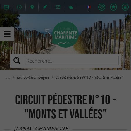
Jarnac-Champagne
Circuit pédestre N°10 - "Monts et Vallées"
Circuit pédestre N°10 -
"Monts et Vallées"
JARNAC-CHAMPAGNE