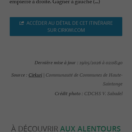
empierré à droite. Gagner à gauche (...)
ACCÉDER AU DÉTAIL DE CET ITINÉRAIRE
SUR CIRKWI.COM
Dernière mise à jour :
19/05/2026 à 02:08:40
Source :
Cirkwi
| Communauté de Communes de Haute-
Saintonge
Crédit photo :
CDCHS V. Sabadel
À DÉCOUVRIR
AUX ALENTOURS