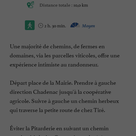
10,0 km
Distance totale :
2 h. 30 min.
Moyen
Une majorité de chemins, de fermes en
domaines, via les parcelles viticoles, offre une
expérience intimiste au randonneur.
Départ place de la Mairie. Prendre à gauche
direction Chadenac jusqu'à la coopérative
agricole. Suivre à gauche un chemin herbeux
qui traverse la petite route de chez Tiré.
Éviter la Pitarderie en suivant un chemin