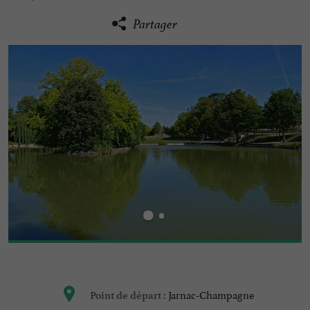
Partager
Jarnac-Champagne
Point de départ :