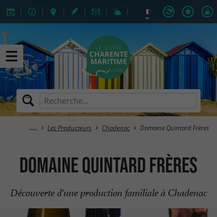
Les Producteurs
Chadenac
Domaine Quintard Frères
Domaine Quintard Frères
Découverte d'une production familiale à Chadenac