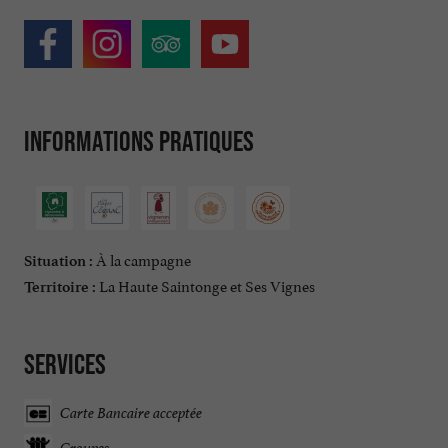
Informations pratiques
À la campagne
Situation :
La Haute Saintonge et Ses Vignes
Territoire :
Services
Carte Bancaire acceptée
Groupes