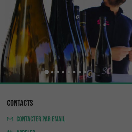
Contacts
CONTACTER
PAR EMAIL