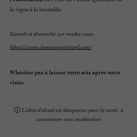
la vigne à la bouteille.
Samedi et dimanche sur rendez-vous.
https://www.domainequintard.com/
N'hésitez pas à laisser votre avis après votre
visite.
L'abus d'alcool est dangereux pour la santé, à
consommer avec modération