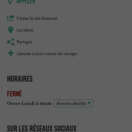
APPELER
Visiter le site Internet
Localiser
Partager
Ajouter à mon carnet de voyage
Horaires
Fermé
Ouvre Lundi à 09:00
Horaires détaillés
Sur les réseaux sociaux