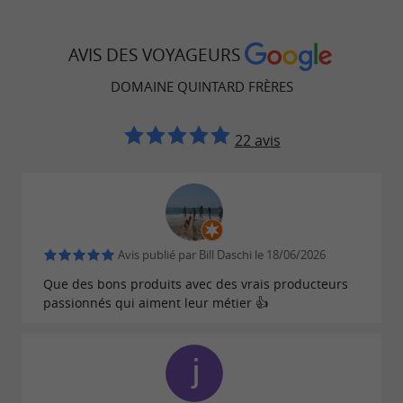
AVIS DES VOYAGEURS
DOMAINE QUINTARD FRÈRES
22 avis
Avis publié par Bill Daschi le 18/06/2026
Que des bons produits avec des vrais producteurs
passionnés qui aiment leur métier 👍