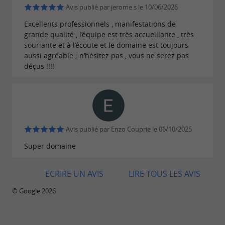
Avis publié par jerome s le 10/06/2026
Excellents professionnels , manifestations de
grande qualité , l’équipe est très accueillante , très
souriante et à l’écoute et le domaine est toujours
aussi agréable ; n’hésitez pas , vous ne serez pas
déçus !!!!
Avis publié par Enzo Couprie le 06/10/2025
Super domaine
ECRIRE UN AVIS
LIRE TOUS LES AVIS
© Google 2026