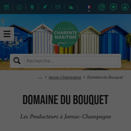
Jarnac-Champagne
Domaine du Bouquet
Domaine du Bouquet
Les Producteurs à Jarnac-Champagne